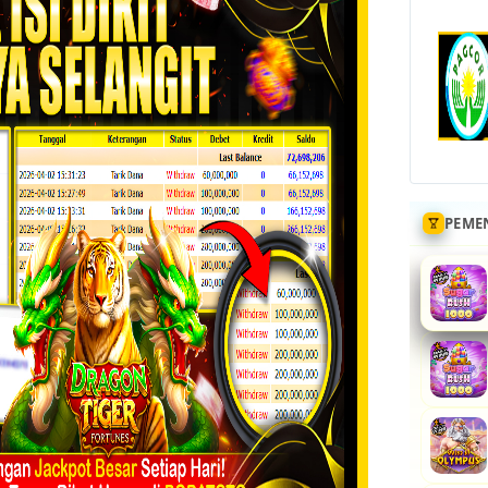
terp
V
i
e
w
l
i
c
PEME
e
n
s
e
d
e
t
a
i
l
s