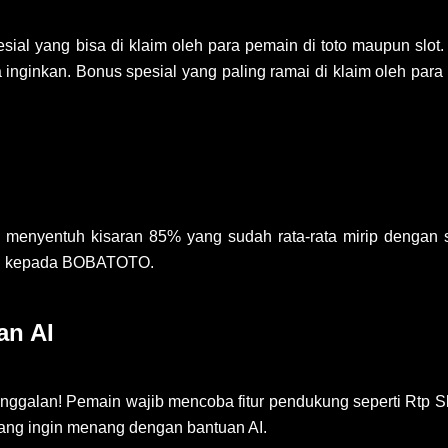
l yang bisa di klaim oleh para pemain di toto maupun slot.
nginkan. Bonus spesial yang paling ramai di klaim oleh par
menyentuh kisaran 85% yang sudah rata-rata mirip dengan 
ali kepada BOBATOTO.
an AI
nggalan! Pemain wajib mencoba fitur pendukung seperti Rtp Slo
ang ingin menang dengan bantuan AI.