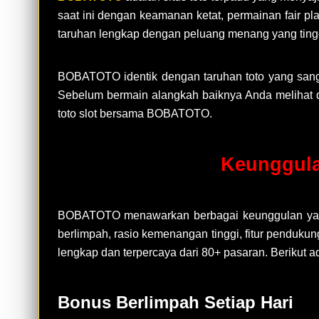
saat ini dengan keamanan ketat, permainan fair p
taruhan lengkap dengan peluang menang yang ting
BOBATOTO identik dengan taruhan toto yang sangat
Sebelum bermain alangkah baiknya Anda melihat d
toto slot bersama BOBATOTO.
Keunggula
BOBATOTO menawarkan berbagai keunggulan yang 
berlimpah, rasio kemenangan tinggi, fitur pendukun
lengkap dan terpercaya dari 80+ pasaran. Berikut
Bonus Berlimpah Setiap Hari