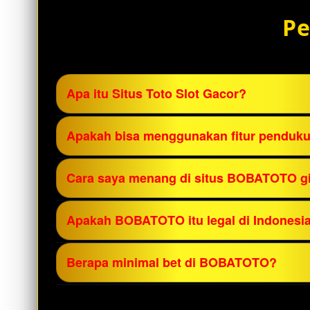
Pe
Apa itu Situs Toto Slot Gacor?
Situs toto slot gacor adalah sebutan untuk
Apakah bisa menggunakan fitur penduku
jawabannya, karena memiliki taruhan toto dan
Tentu bisa, Anda sudah bisa menggunakan s
Cara saya menang di situs BOBATOTO 
game, gambaran pola slot gacor, dan mempred
Untuk menemukan cara agar bisa menang su
Apakah BOBATOTO itu legal di Indonesi
tempat untuk sharing dan membaca review bag
Secara hukum BOBATOTO belum bisa beropera
Berapa minimal bet di BOBATOTO?
para pemain bisa bermain dengan aman dan n
Di situs BOBATOTO, para pemain bisa melakuka