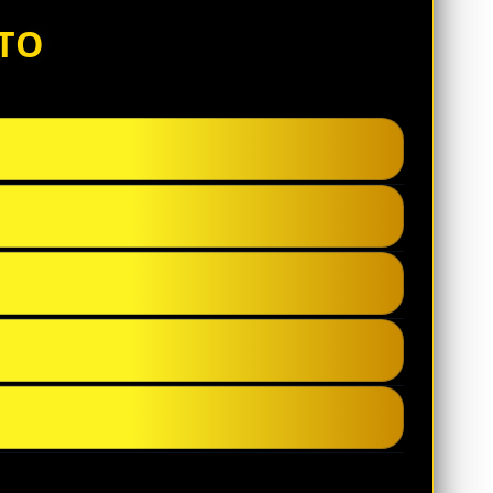
OTO
kan kemudahan untuk menang. BOBATOTO adalah
er tinggi.
ur pendukung adalah memberikan rekomendasi
taruhan dan bermain lebih terarah.
bersama komunitas BOBATOTO. Disana adalah
lakukan bet.
i resmi langsung dari lembaga PAGCOR. Maka
dah bisa melakukan taruhan yang sah.