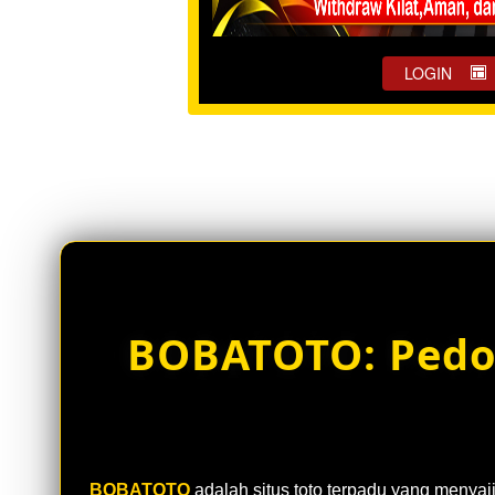
LOGIN
BOBATOTO: Pedom
BOBATOTO
adalah situs toto terpadu yang menyaj