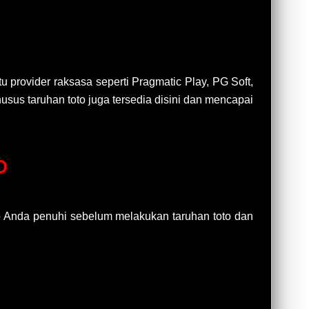
rovider raksasa seperti Pragmatic Play, PG Soft,
husus taruhan toto juga tersedia disini dan mencapai
O
 Anda penuhi sebelum melakukan taruhan toto dan