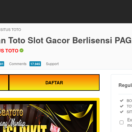
SITUS TOTO
Toto Slot Gacor Berlisensi PAG
US TOTO
Comments
Support
01
17.945
DAFTAR
Regul
Regu
Inc
BO
Inc
BOBA
TO
Inc
SI
gaco
berd
Ex
fair
mo
revi